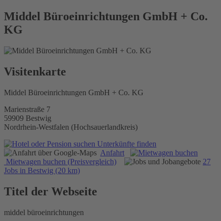
Middel Büroeinrichtungen GmbH + Co.
KG
Visitenkarte
Middel Büroeinrichtungen GmbH + Co. KG
Marienstraße 7
59909 Bestwig
Nordrhein-Westfalen (Hochsauerlandkreis)
Unterkünfte finden
Anfahrt
Mietwagen buchen (Preisvergleich)
27
Jobs in Bestwig (20 km)
Titel der Webseite
middel büroeinrichtungen