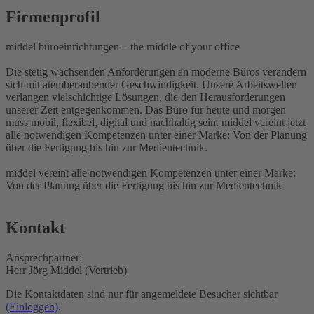
Firmenprofil
middel büroeinrichtungen – the middle of your office
Die stetig wachsenden Anforderungen an moderne Büros verändern
sich mit atemberaubender Geschwindigkeit. Unsere Arbeitswelten
verlangen vielschichtige Lösungen, die den Herausforderungen
unserer Zeit entgegenkommen. Das Büro für heute und morgen
muss mobil, flexibel, digital und nachhaltig sein. middel vereint jetzt
alle notwendigen Kompetenzen unter einer Marke: Von der Planung
über die Fertigung bis hin zur Medientechnik.
middel vereint alle notwendigen Kompetenzen unter einer Marke:
Von der Planung über die Fertigung bis hin zur Medientechnik
Kontakt
Ansprechpartner:
Herr Jörg Middel (Vertrieb)
Die Kontaktdaten sind nur für angemeldete Besucher sichtbar
(Einloggen)
.