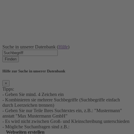
Suche in unserer Datenbank (
Hilfe
)
Finden
Hilfe zur Suche in unserer Datenbank
×
Tipps:
- Geben Sie mind. 4 Zeichen ein
- Kombinieren sie mehrere Suchbegriffe (Suchbegriffe einfach
durch Leerzeichen trennen)
- Geben Sie nur Teile Ihres Suchtextes ein, z.B.: "Mustermann"
anstatt "Max Mustermann GmbH"
- Es wird nicht zwischen Groß- und Kleinschreibung unterschieden
- Mögliche Suchanfragen sind z.B.:
Webseiten erstellen