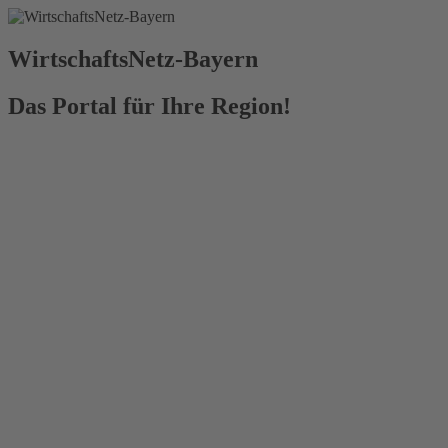
WirtschaftsNetz-Bayern
Das Portal für Ihre Region!