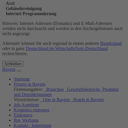
Arzt
Gebäudereinigung
Internet Programmierung
Hinweis: Internet-Adressen (Domains) und E-Mail-Adressen
werden nicht durchsucht und werden in den Suchergebnissen auch
nicht angezeigt.
Alternativ können Sie auch regional in einem anderen
Bundesland
oder in ganz
Deutschland im WirtschaftsNetz-Deutschland
recherchieren.
Schließen
Bayern
Startseite
Firmen in Bayern
Firmenangaben:
Branchen
Geschäftsbereiche, Produkte
und Dienstleistungen
Verzeichnisse:
Orte in Bayern
Hotels in Bayern
Job-Angebote
Kostenlos eintragen
Einloggen
Ihre Werbung
Kontakt / Impressum