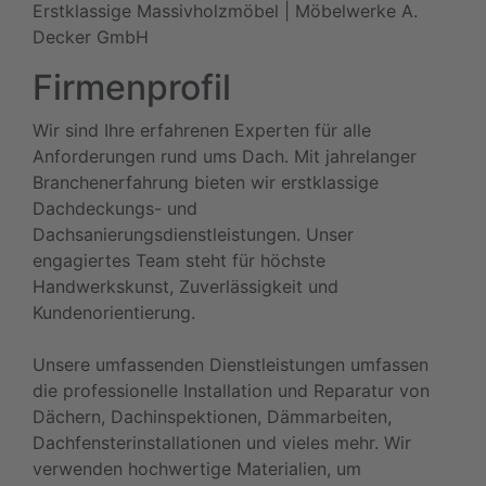
Erstklassige Massivholzmöbel | Möbelwerke A.
Decker GmbH
Firmenprofil
Wir sind Ihre erfahrenen Experten für alle
Anforderungen rund ums Dach. Mit jahrelanger
Branchenerfahrung bieten wir erstklassige
Dachdeckungs- und
Dachsanierungsdienstleistungen. Unser
engagiertes Team steht für höchste
Handwerkskunst, Zuverlässigkeit und
Kundenorientierung.
Unsere umfassenden Dienstleistungen umfassen
die professionelle Installation und Reparatur von
Dächern, Dachinspektionen, Dämmarbeiten,
Dachfensterinstallationen und vieles mehr. Wir
verwenden hochwertige Materialien, um