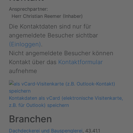
Ansprechpartner:
Herr Christian Reemer (Inhaber)
Die Kontaktdaten sind nur für
angemeldete Besucher sichtbar
(Einloggen)
.
Nicht angemeldete Besucher können
Kontakt über das
Kontaktformular
aufnehme
Kontakdaten als vCard (elektronische Visitenkarte,
z.B. für Outlook) speichern
Branchen
Dachdeckerei und Bauspenglerei
, 43.41.1