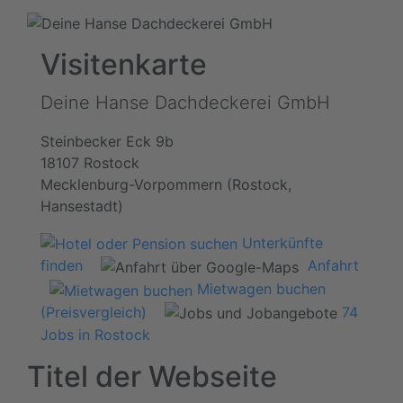
Visitenkarte
Deine Hanse Dachdeckerei GmbH
Steinbecker Eck 9b
18107 Rostock
Mecklenburg-Vorpommern (Rostock,
Hansestadt)
Unterkünfte
finden
Anfahrt
Mietwagen buchen
(Preisvergleich)
74
Jobs in Rostock
Titel der Webseite