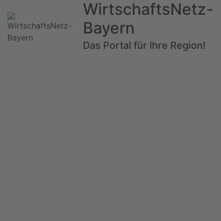
WirtschaftsNetz-
Bayern
Das Portal für Ihre Region!