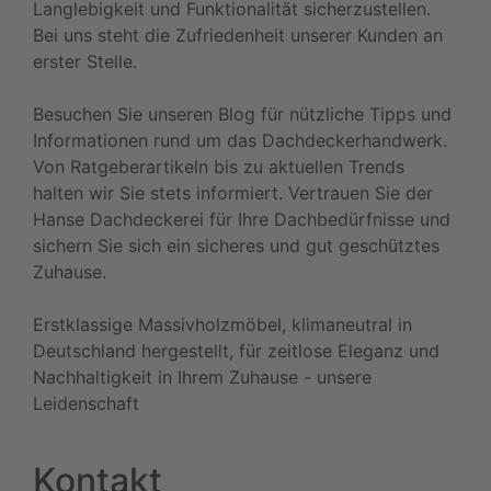
Langlebigkeit und Funktionalität sicherzustellen.
Bei uns steht die Zufriedenheit unserer Kunden an
erster Stelle.
Besuchen Sie unseren Blog für nützliche Tipps und
Informationen rund um das Dachdeckerhandwerk.
Von Ratgeberartikeln bis zu aktuellen Trends
halten wir Sie stets informiert. Vertrauen Sie der
Hanse Dachdeckerei für Ihre Dachbedürfnisse und
sichern Sie sich ein sicheres und gut geschütztes
Zuhause.
Erstklassige Massivholzmöbel, klimaneutral in
Deutschland hergestellt, für zeitlose Eleganz und
Nachhaltigkeit in Ihrem Zuhause - unsere
Leidenschaft
Kontakt