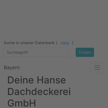
Suche in unserer Datenbank (
)
Hilfe
Finden
Bayern
Deine Hanse
Dachdeckerei
GmbH