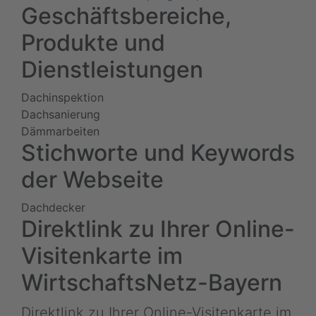
Geschäftsbereiche,
Produkte und
Dienstleistungen
Dachinspektion
Dachsanierung
Dämmarbeiten
Stichworte und Keywords
der Webseite
Dachdecker
Direktlink zu Ihrer Online-
Visitenkarte im
WirtschaftsNetz-Bayern
Direktlink zu Ihrer Online-Visitenkarte im